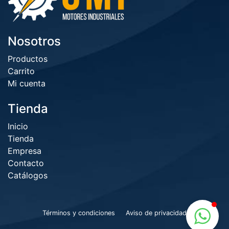
Nosotros
Productos
Carrito
Mi cuenta
Tienda
Inicio
Tienda
Empresa
Contacto
Catálogos
Términos y condiciones
Aviso de privacidad