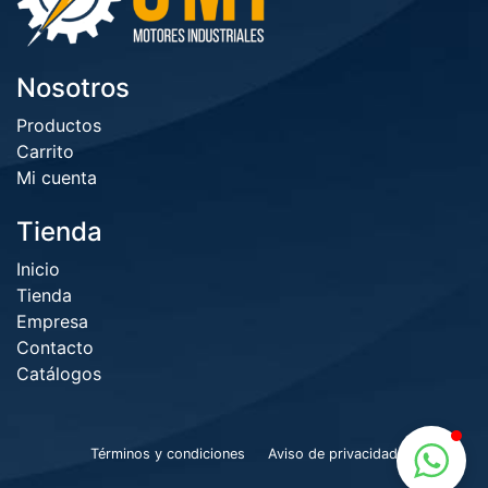
Nosotros
Productos
Carrito
Mi cuenta
Tienda
Inicio
Tienda
Empresa
Contacto
Catálogos
Términos y condiciones
Aviso de privacidad